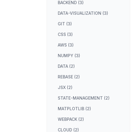
BACKEND (3)
DATA-VISUALIZATION (3)
GIT (3)
CSS (3)
AWS (3)
NUMPY (3)
DATA (2)
REBASE (2)
JSX (2)
STATE-MANAGEMENT (2)
MATPLOTLIB (2)
WEBPACK (2)
CLOUD (2)