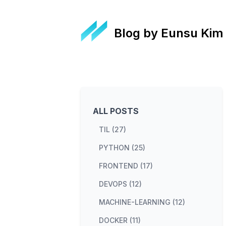
Blog by Eunsu Kim
ALL POSTS
TIL (27)
PYTHON (25)
FRONTEND (17)
DEVOPS (12)
MACHINE-LEARNING (12)
DOCKER (11)