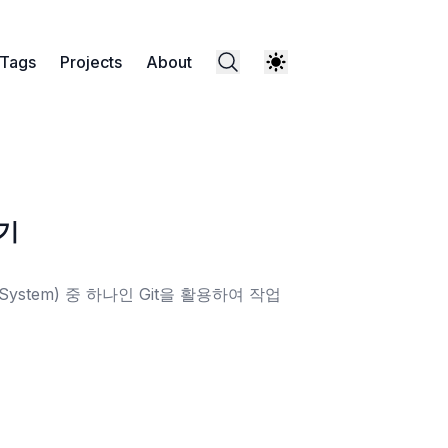
Tags
Projects
About
하기
 System) 중 하나인 Git을 활용하여 작업