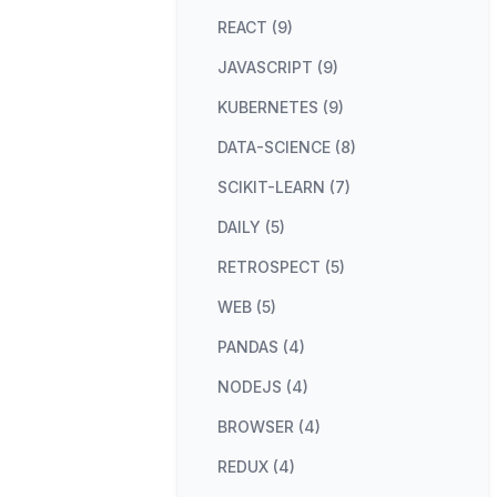
REACT (9)
JAVASCRIPT (9)
KUBERNETES (9)
DATA-SCIENCE (8)
SCIKIT-LEARN (7)
DAILY (5)
RETROSPECT (5)
WEB (5)
PANDAS (4)
NODEJS (4)
BROWSER (4)
REDUX (4)