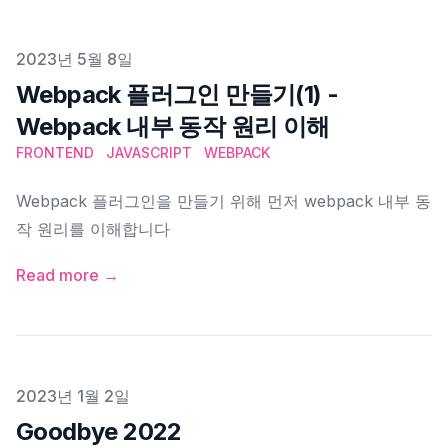
Published on
2023년 5월 8일
Webpack 플러그인 만들기(1) -
Webpack 내부 동작 원리 이해
FRONTEND
JAVASCRIPT
WEBPACK
Webpack 플러그인을 만들기 위해 먼저 webpack 내부 동
작 원리를 이해합니다
Read more →
Published on
2023년 1월 2일
Goodbye 2022