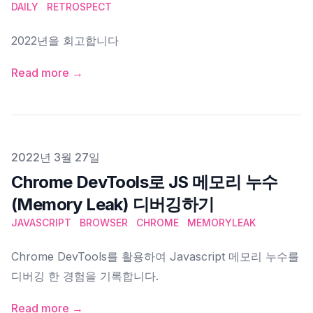
DAILY
RETROSPECT
2022년을 회고합니다
Read more →
Published on
2022년 3월 27일
Chrome DevTools로 JS 메모리 누수
(Memory Leak) 디버깅하기
JAVASCRIPT
BROWSER
CHROME
MEMORYLEAK
Chrome DevTools를 활용하여 Javascript 메모리 누수를
디버깅 한 경험을 기록합니다.
Read more →