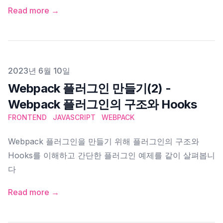
Read more →
Published on
2023년 6월 10일
Webpack 플러그인 만들기(2) -
Webpack 플러그인의 구조와 Hooks
FRONTEND
JAVASCRIPT
WEBPACK
Webpack 플러그인을 만들기 위해 플러그인의 구조와
Hooks를 이해하고 간단한 플러그인 예제를 같이 살펴봅니
다
Read more →