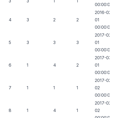
3
3
1
1
00:00:00
2016-02-
4
3
2
2
01
00:00:00
2017-02-
5
3
3
3
01
00:00:00
2017-03-
6
1
4
2
01
00:00:00
2017-02-
7
1
1
1
02
00:00:00
2017-02-
8
1
4
1
02
00:00:00