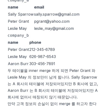
company_a
name
email
Sally Sparrow
sally.sparrow@gmail.com
Peter Grant
pgrant@yahoo.com
Leslie May
leslie_may@gmail.com
company_b
name
phone
Peter Grant
212-345-6789
Leslie May
626-987-6543
Aaron Burr
303-456-7891
두 테이블을 inner merge 하게 되면 Peter Grant 와
Lesile May 의 정보만이 남게 됩니다. Sally Sparrow
는 A 회사의 테이블에 저장되어있지만 B 회사에 없고,
Aaron Burr 는 B 회사의 테이블에 저장되어있지만 A
회사에 없어서 매칭되지 않기 때문입니다.
만약 고객 정보의 손실이 없이 merge 를 하고자 한다