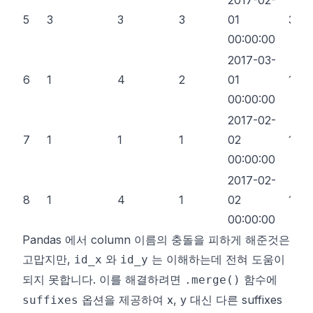
5
3
3
3
01
3
00:00:00
2017-03-
6
1
4
2
01
1
00:00:00
2017-02-
7
1
1
1
02
1
00:00:00
2017-02-
8
1
4
1
02
1
00:00:00
Pandas 에서 column 이름의 충돌을 피하게 해준것은
고맙지만,
와
는 이해하는데 전혀 도움이
id_x
id_y
되지 못합니다. 이를 해결하려면
함수에
.merge()
옵션을 제공하여 x, y 대신 다른 suffixes
suffixes