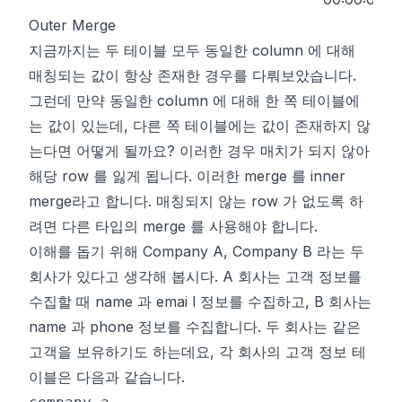
Outer Merge
지금까지는 두 테이블 모두 동일한 column 에 대해
매칭되는 값이 항상 존재한 경우를 다뤄보았습니다.
그런데 만약 동일한 column 에 대해 한 쪽 테이블에
는 값이 있는데, 다른 쪽 테이블에는 값이 존재하지 않
는다면 어떻게 될까요? 이러한 경우 매치가 되지 않아
해당 row 를 잃게 됩니다. 이러한 merge 를
inner
merge
라고 합니다. 매칭되지 않는 row 가 없도록 하
려면 다른 타입의 merge 를 사용해야 합니다.
이해를 돕기 위해 Company A, Company B 라는 두
회사가 있다고 생각해 봅시다. A 회사는 고객 정보를
수집할 때 name 과 emai l 정보를 수집하고, B 회사는
name 과 phone 정보를 수집합니다. 두 회사는 같은
고객을 보유하기도 하는데요, 각 회사의 고객 정보 테
이블은 다음과 같습니다.